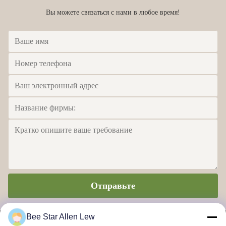
Вы можете связаться с нами в любое время!
Отправьте
Bee Star Allen Lew