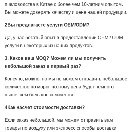
пчеловодства в Китае с более чем 10-летним опытом.
Вы можете доверять качеству и цене нашей продукции.
2Вы предлагаете услуги OEM/ODM?
Да, у нас богатый опыт в предоставлении OEM / ODM
услуги в некоторых из наших продуктов.
3. Каков ваш MOQ? Можем ли мы получить
небольшой заказ в первый раз?
Конечно, можно, но мы не можем отправить небольшое
количество по морю, поэтому цена будет немного
выше, чем большое количество.
4Как насчет стоимости доставки?
Если заказ небольшой, мы можем отправить вам
товары по воздуху или экспресс способы доставки,