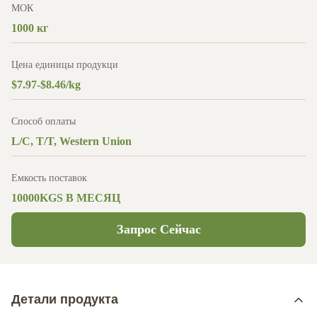
МОК
1000 кг
Цена единицы продукци
$7.97-$8.46/kg
Способ оплаты
L/C, T/T, Western Union
Емкость поставок
10000KGS В МЕСЯЦ
Запрос Сейчас
Детали продукта