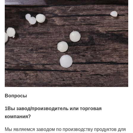
Вопросы
1Вы завод/производитель или торговая
компания?
Мы являемся заводом по производству продуктов для