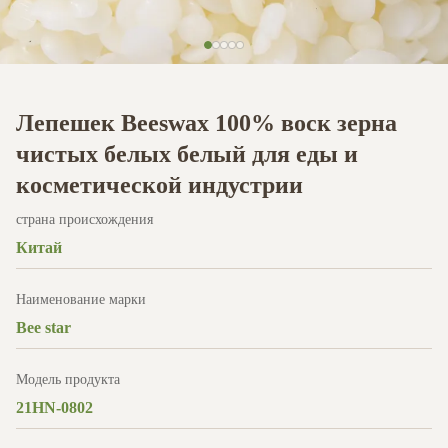
Лепешек Beeswax 100% воск зерна
чистых белых белый для еды и
косметической индустрии
страна происхождения
Китай
Наименование марки
Bee star
Модель продукта
21HN-0802