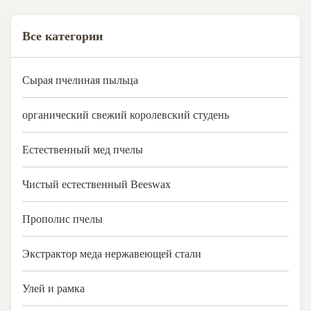
Все категории
Сырая пчелиная пыльца
органический свежий королевский студень
Естественный мед пчелы
Чистый естественный Beeswax
Прополис пчелы
Экстрактор меда нержавеющей стали
Улей и рамка