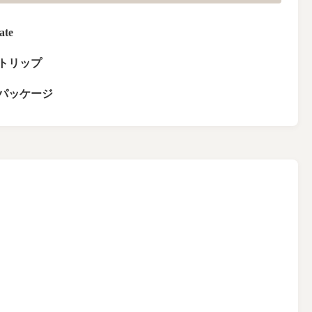
ate
ストリップ
パッケージ