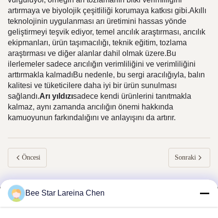
artırmaya ve biyolojik çeşitliliği korumaya katkısı gibi.Akıllı
teknolojinin uygulanması arı üretimini hassas yönde
geliştirmeyi teşvik ediyor, temel arıcılık araştırması, arıcılık
ekipmanları, ürün taşımacılığı, teknik eğitim, tozlama
araştırması ve diğer alanlar dahil olmak üzere.Bu
ilerlemeler sadece arıcılığın verimliliğini ve verimliliğini
arttırmakla kalmadıBu nedenle, bu sergi aracılığıyla, balın
kalitesi ve tüketicilere daha iyi bir ürün sunulması
sağlandı.
Arı yıldızı
sadece kendi ürünlerini tanıtmakla
kalmaz, aynı zamanda arıcılığın önemi hakkında
kamuoyunun farkındalığını ve anlayışını da artırır.
Öncesi
Sonraki
Bee Star Lareina Chen