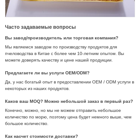
Часто задаваемые вопросы
Вы завод/производитель или торговая компания?
Мы являемся заводом по производству продуктов для
пчеловодства в Китае с более чем 10-летним опытом. Вы
можете доверять качеству и цене нашей продукции.
Предлагаете ли вы услуги OEM/ODM?
Да, у нас богатый опыт в предоставлении OEM / ODM услуги в
некоторых из наших продуктов.
Каков ваш MOQ? Можно небольшой заказ в первый раз?
Конечно, можно, но мы не можем отправить небольшое
количество по морю, поэтому цена будет немного выше, чем
большое количество.
Как насчет стоимости доставки?