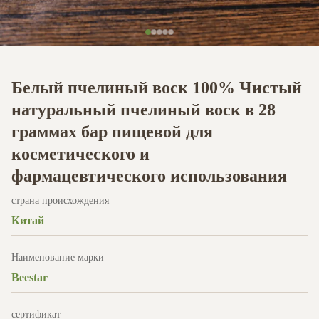
Белый пчелиный воск 100% Чистый
натуральный пчелиный воск в 28
граммах бар пищевой для
косметического и
фармацевтического использования
страна происхождения
Китай
Наименование марки
Beestar
сертификат