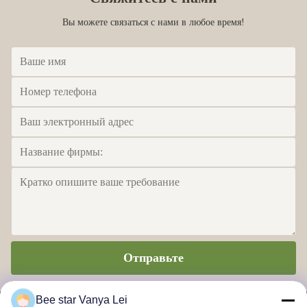
Вы можете связаться с нами в любое время!
Отправьте
Bee star Vanya Lei