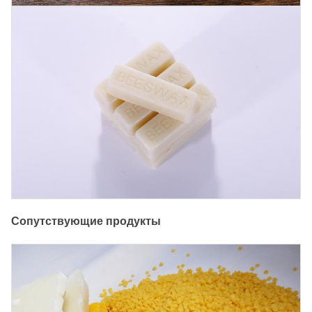
Сопутствующие продукты