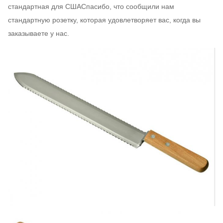
стандартная для СШАСпасибо, что сообщили нам
стандартную розетку, которая удовлетворяет вас, когда вы
заказываете у нас.