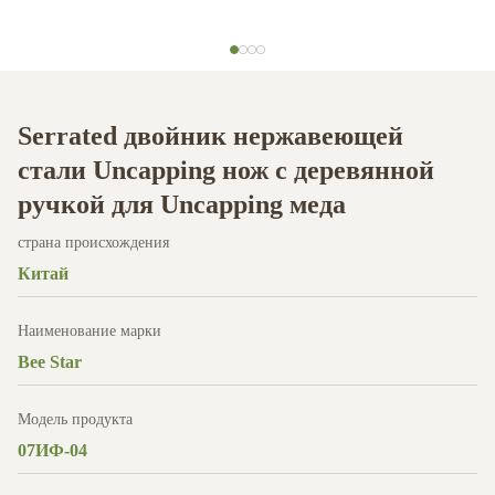
Serrated двойник нержавеющей
стали Uncapping нож с деревянной
ручкой для Uncapping меда
страна происхождения
Китай
Наименование марки
Bee Star
Модель продукта
07ИФ-04