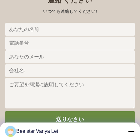
連絡 ください
Mar 28.2023
いつでも連絡してください!
me encantan los productos
送りなさい
Bee star Vanya Lei