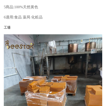
5商品:100%天然黄色
6適用:食品 薬局 化粧品
工場