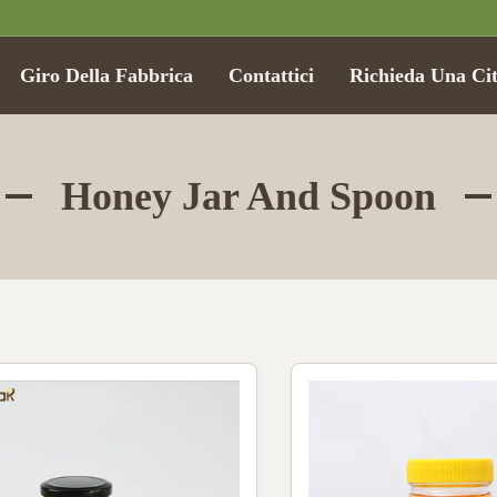
Giro Della Fabbrica
Contattici
Richieda Una Ci
Honey Jar And Spoon