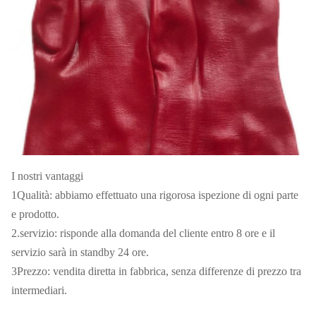
I nostri vantaggi
1Qualità: abbiamo effettuato una rigorosa ispezione di ogni parte
e prodotto.
2.servizio: risponde alla domanda del cliente entro 8 ore e il
servizio sarà in standby 24 ore.
3Prezzo: vendita diretta in fabbrica, senza differenze di prezzo tra
intermediari.