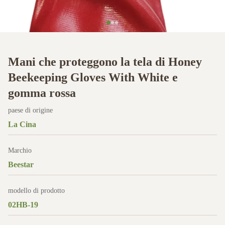
Mani che proteggono la tela di Honey
Beekeeping Gloves With White e
gomma rossa
paese di origine
La Cina
Marchio
Beestar
modello di prodotto
02HB-19