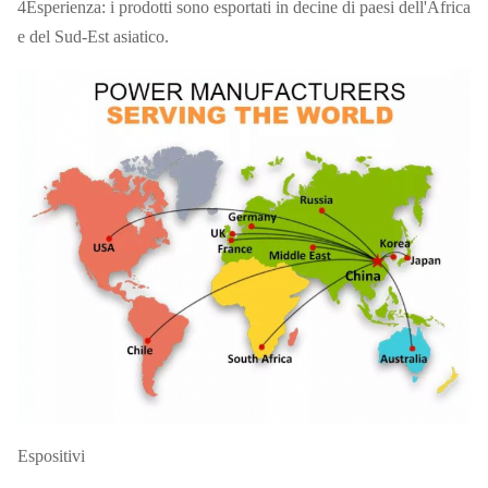
4Esperienza: i prodotti sono esportati in decine di paesi dell'Africa
e del Sud-Est asiatico.
Espositivi