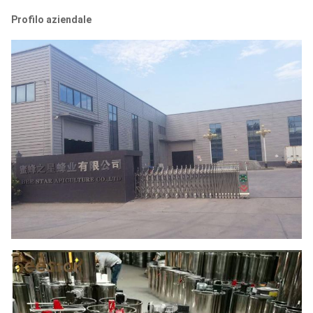
Profilo aziendale