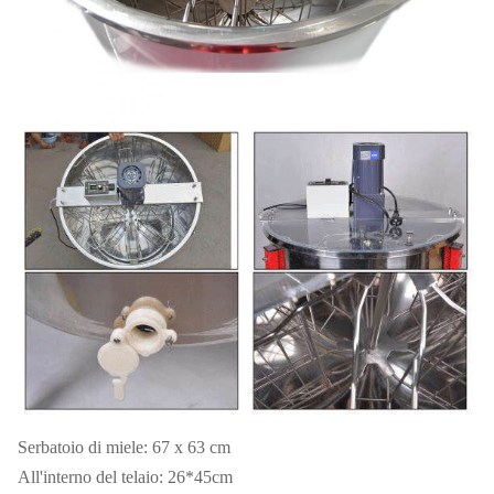
Serbatoio di miele: 67 x 63 cm
All'interno del telaio: 26*45cm