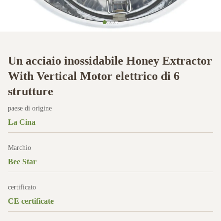
Un acciaio inossidabile Honey Extractor
With Vertical Motor elettrico di 6
strutture
paese di origine
La Cina
Marchio
Bee Star
certificato
CE certificate