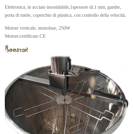
Elettronica, in acciaio inossidabile,1spessore di.1 mm, gambe,
porta di miele, coperchio di plastica, con controllo della velocità,
Motore verticale, monofase, 250W
Motore:certificato CE