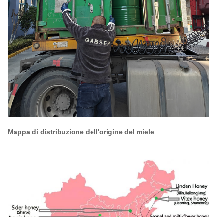
Mappa di distribuzione dell'origine del miele