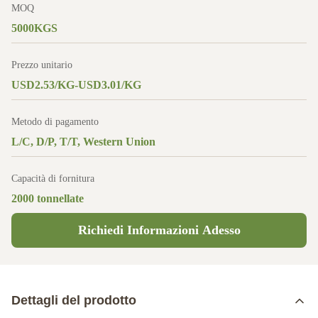
MOQ
5000KGS
Prezzo unitario
USD2.53/KG-USD3.01/KG
Metodo di pagamento
L/C, D/P, T/T, Western Union
Capacità di fornitura
2000 tonnellate
Richiedi Informazioni Adesso
Dettagli del prodotto