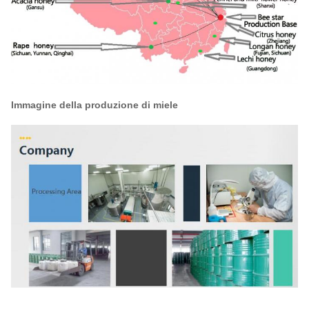
Immagine della produzione di miele