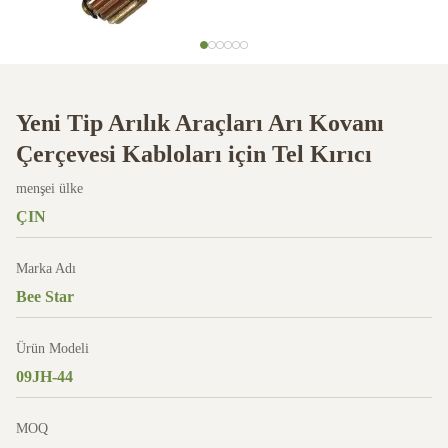
Yeni Tip Arılık Araçları Arı Kovanı
Çerçevesi Kabloları için Tel Kırıcı
menşei ülke
ÇIN
Marka Adı
Bee Star
Ürün Modeli
09JH-44
MOQ