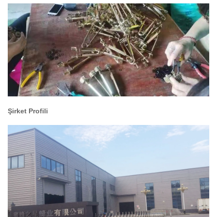
Şirket Profili