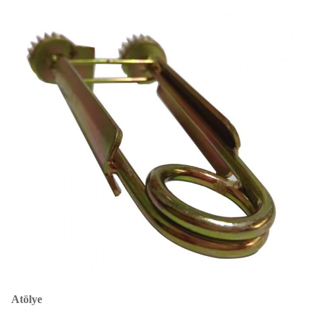
Atölye