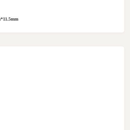
*11.5mm