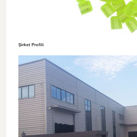
Şirket Profili