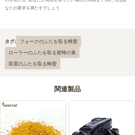
なたの要求を満たすでしょう.
タグ:
フォークのふたを取る蜂蜜
ローラーのふたを取る蜜蜂の巣
装置のふたを取る蜂蜜
関連製品