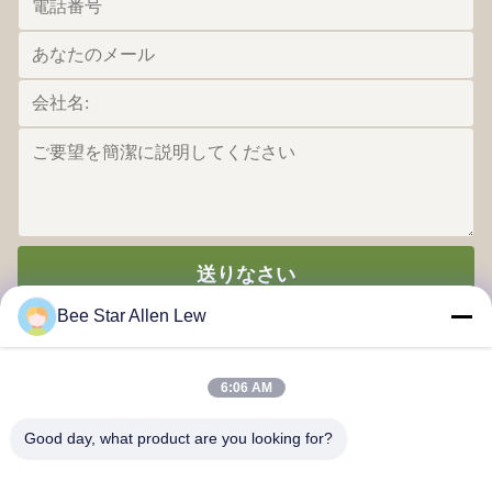
送りなさい
Bee Star Allen Lew
6:06 AM
Good day, what product are you looking for?
あなたのすばらしい蜂蜜の生命を賞賛する蜂の星