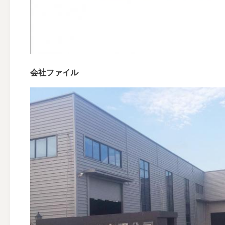
会社ファイル