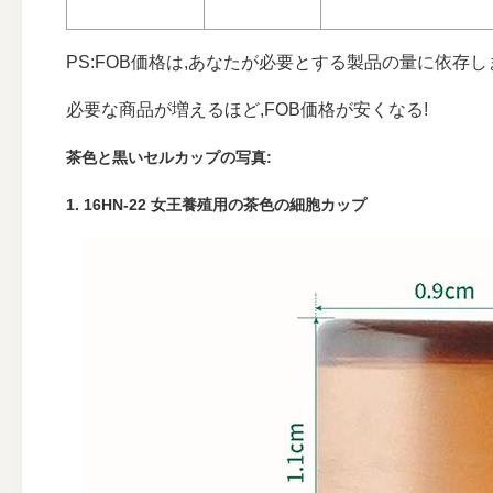
PS:FOB価格は,あなたが必要とする製品の量に依存し
必要な商品が増えるほど,FOB価格が安くなる!
茶色と黒いセルカップの写真:
1. 16HN-22 女王養殖用の茶色の細胞カップ