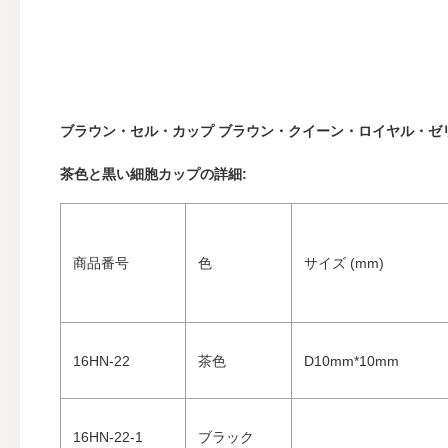
ブラウン・セル・カップ ブラウン・クイーン・ロイヤル・ゼ
茶色と黒い細胞カップの詳細:
商品番号
色
サイズ (mm)
16HN-22
茶色
D10mm*10mm
16HN-22-1
ブラック