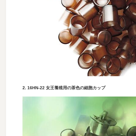
2. 16HN-22 女王養殖用の茶色の細胞カップ