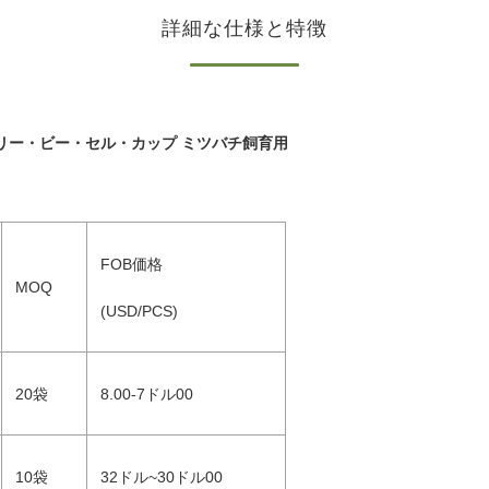
詳細な仕様と特徴
リー・ビー・セル・カップ ミツバチ飼育用
FOB価格
MOQ
(USD/PCS)
20袋
8.00-7ドル00
10袋
32ドル~30ドル00