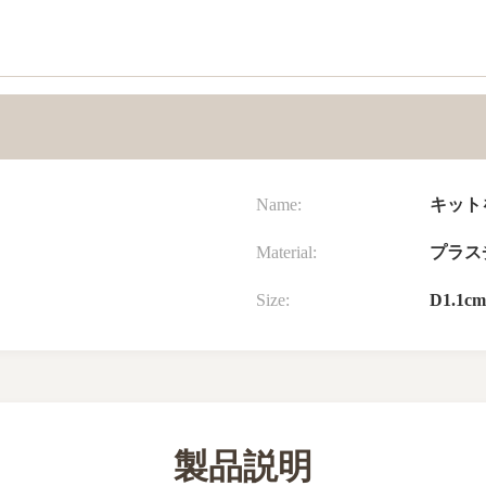
Name:
キット
Material:
プラス
Size:
D1.1cm
製品説明