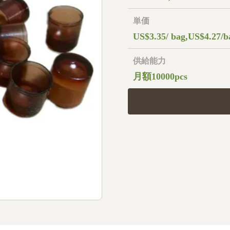
単価
US$3.35/ bag,US$4.27/b
供給能力
月額10000pcs