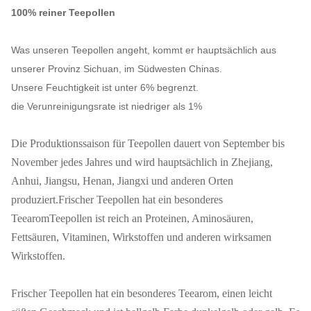
100% reiner Teepollen
Was unseren Teepollen angeht, kommt er hauptsächlich aus
unserer Provinz Sichuan, im Südwesten Chinas.
Unsere Feuchtigkeit ist unter 6% begrenzt.
die Verunreinigungsrate ist niedriger als 1%
Die Produktionssaison für Teepollen dauert von September bis
November jedes Jahres und wird hauptsächlich in Zhejiang,
Anhui, Jiangsu, Henan, Jiangxi und anderen Orten
produziert.Frischer Teepollen hat ein besonderes
TeearomTeepollen ist reich an Proteinen, Aminosäuren,
Fettsäuren, Vitaminen, Wirkstoffen und anderen wirksamen
Wirkstoffen.
Frischer Teepollen hat ein besonderes Teearom, einen leicht