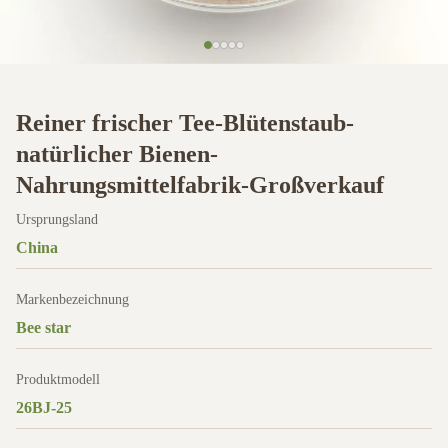
Reiner frischer Tee-Blütenstaub-
natürlicher Bienen-
Nahrungsmittelfabrik-Großverkauf
Ursprungsland
China
Markenbezeichnung
Bee star
Produktmodell
26BJ-25