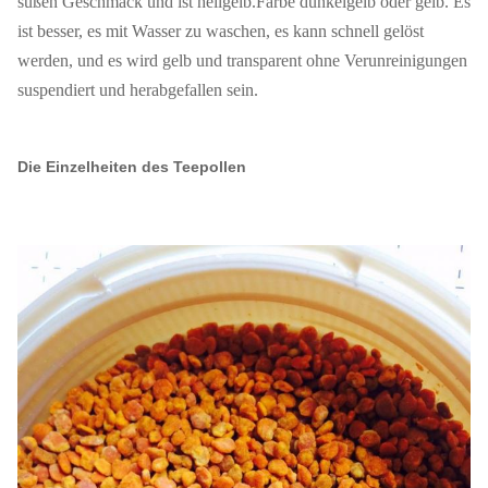
süßen Geschmack und ist hellgelb.Farbe dunkelgelb oder gelb. Es
ist besser, es mit Wasser zu waschen, es kann schnell gelöst
werden, und es wird gelb und transparent ohne Verunreinigungen
suspendiert und herabgefallen sein.
Die Einzelheiten des Teepollen